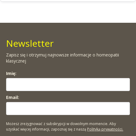
Newsletter
Zapisz się i otrzymuj najnowsze informacje o homeopatii
klasycznej
Imię:
Email:
Możesz zrezygnować z subskrypcji w dowolnym momencie. Aby
uzyskać więcej informacji, zapoznaj się z naszą
Polityką prywatności.