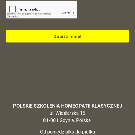
Zapisz mnie!
POLSKIE SZKOLENIA HOMEOPATII KLASYCZNEJ
ul. Wioślarska 16
81-001 Gdynia, Polska
Od poniedziałku do piątku