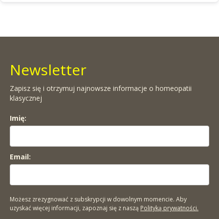
Newsletter
Zapisz się i otrzymuj najnowsze informacje o homeopatii
klasycznej
Imię:
Email:
Możesz zrezygnować z subskrypcji w dowolnym momencie. Aby
uzyskać więcej informacji, zapoznaj się z naszą
Polityką prywatności.