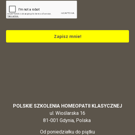
Zapisz mnie!
POLSKIE SZKOLENIA HOMEOPATII KLASYCZNEJ
ul. Wioślarska 16
81-001 Gdynia, Polska
Od poniedziałku do piątku