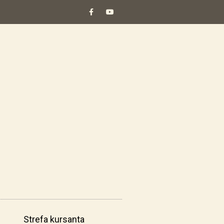
Strefa kursanta