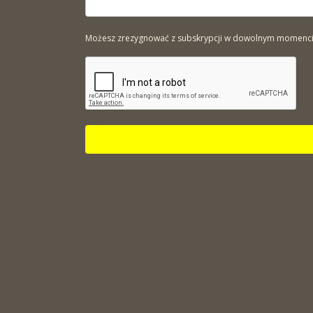
Możesz zrezygnować z subskrypcji w dowolnym momencie. 