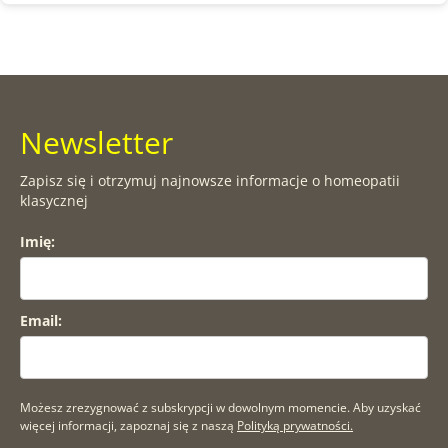
Newsletter
Zapisz się i otrzymuj najnowsze informacje o homeopatii
klasycznej
Imię:
Email:
Możesz zrezygnować z subskrypcji w dowolnym momencie. Aby uzyskać
więcej informacji, zapoznaj się z naszą
Polityką prywatności.