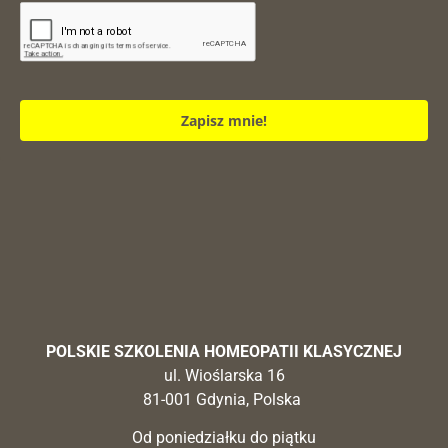
Zapisz mnie!
POLSKIE SZKOLENIA HOMEOPATII KLASYCZNEJ
ul. Wioślarska 16
81-001 Gdynia, Polska
Od poniedziałku do piątku