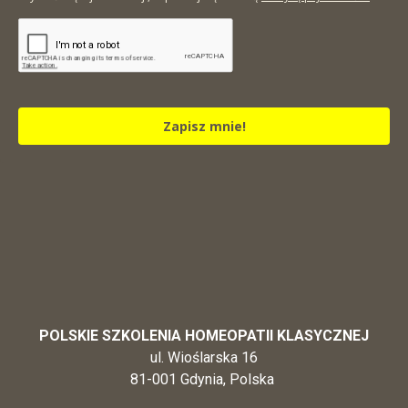
Zapisz mnie!
POLSKIE SZKOLENIA HOMEOPATII KLASYCZNEJ
ul. Wioślarska 16
81-001 Gdynia, Polska