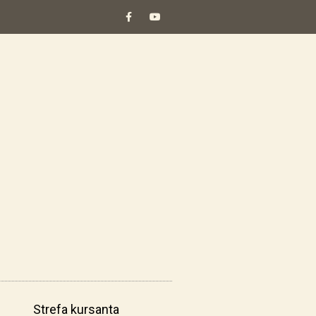
Strefa kursanta