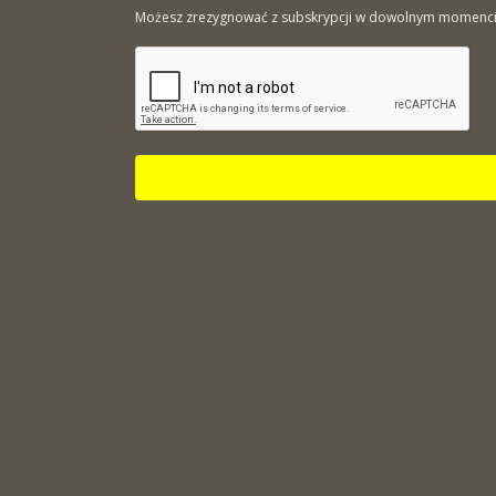
Możesz zrezygnować z subskrypcji w dowolnym momencie. 