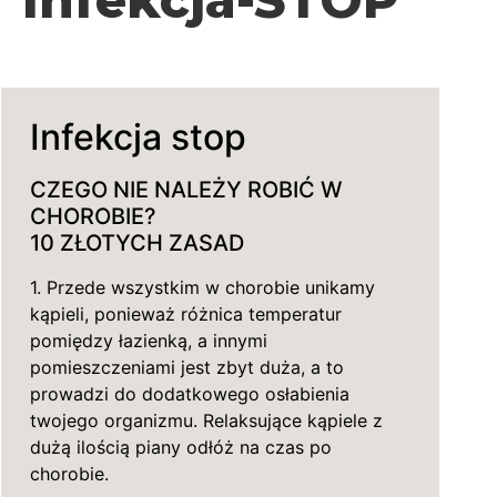
Infekcja stop
CZEGO NIE NALEŻY ROBIĆ W
CHOROBIE?
10 ZŁOTYCH ZASAD
1. Przede wszystkim w chorobie unikamy
kąpieli, ponieważ różnica temperatur
pomiędzy łazienką, a innymi
pomieszczeniami jest zbyt duża, a to
prowadzi do dodatkowego osłabienia
twojego organizmu. Relaksujące kąpiele z
dużą ilością piany odłóż na czas po
chorobie.