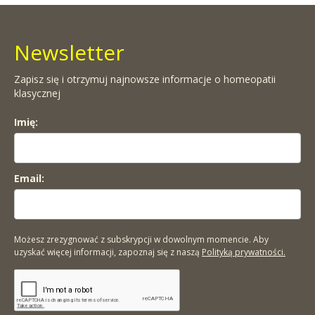
Newsletter
Zapisz się i otrzymuj najnowsze informacje o homeopatii
klasycznej
Imię:
Email:
Możesz zrezygnować z subskrypcji w dowolnym momencie. Aby
uzyskać więcej informacji, zapoznaj się z naszą
Polityką prywatności.