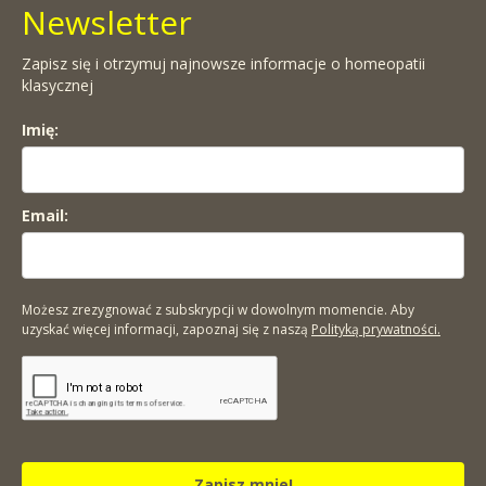
Newsletter
Zapisz się i otrzymuj najnowsze informacje o homeopatii
klasycznej
Imię:
Email:
Możesz zrezygnować z subskrypcji w dowolnym momencie. Aby
uzyskać więcej informacji, zapoznaj się z naszą
Polityką prywatności.
Zapisz mnie!