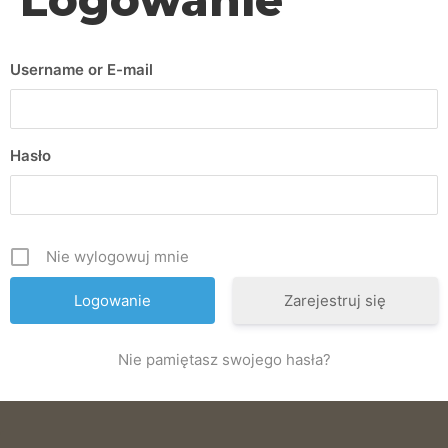
Username or E-mail
Hasło
Nie wylogowuj mnie
Zarejestruj się
Nie pamiętasz swojego hasła?