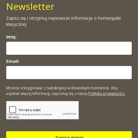
Newsletter
Zapisz się i otrzymuj najnowsze informacje o homeopatii
klasycznej
Imię:
Email:
Możesz zrezygnować z subskrypcji w dowolnym momencie. Aby
uzyskać więcej informacji, zapoznaj się z naszą
Polityką prywatności.
Zapisz mnie!