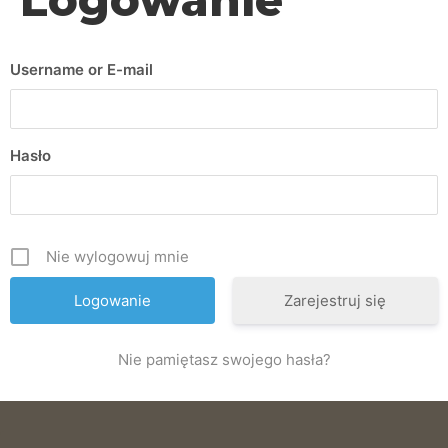
Username or E-mail
Hasło
Nie wylogowuj mnie
Zarejestruj się
Nie pamiętasz swojego hasła?